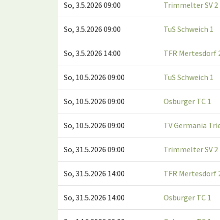
So, 3.5.2026 09:00
Trimmelter SV 2
So, 3.5.2026 09:00
TuS Schweich 1
So, 3.5.2026 14:00
TFR Mertesdorf 
So, 10.5.2026 09:00
TuS Schweich 1
So, 10.5.2026 09:00
Osburger TC 1
So, 10.5.2026 09:00
TV Germania Trie
So, 31.5.2026 09:00
Trimmelter SV 2
So, 31.5.2026 14:00
TFR Mertesdorf 
So, 31.5.2026 14:00
Osburger TC 1