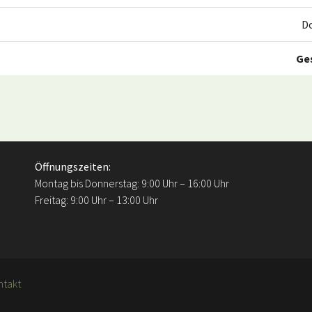
D
Ge
Öffnungszeiten:
Montag bis Donnerstag: 9:00 Uhr – 16:00 Uhr
Freitag: 9:00 Uhr – 13:00 Uhr
ntakt