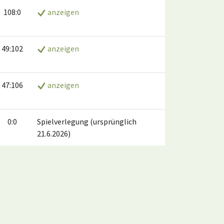
108:0
anzeigen
49:102
anzeigen
47:106
anzeigen
0:0
Spielverlegung (ursprünglich
21.6.2026)