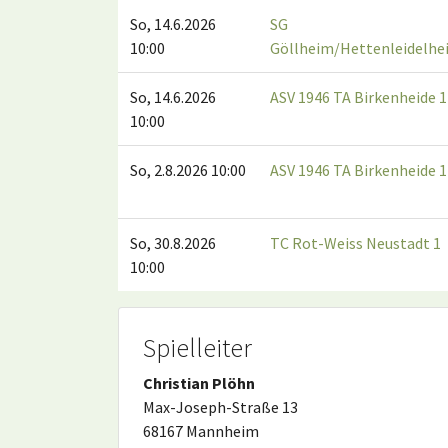
So, 14.6.2026
SG
10:00
Göllheim/Hettenleidelhe
So, 14.6.2026
ASV 1946 TA Birkenheide 1
10:00
So, 2.8.2026 10:00
ASV 1946 TA Birkenheide 1
So, 30.8.2026
TC Rot-Weiss Neustadt 1
10:00
Spielleiter
Christian Plöhn
Max-Joseph-Straße 13
68167 Mannheim