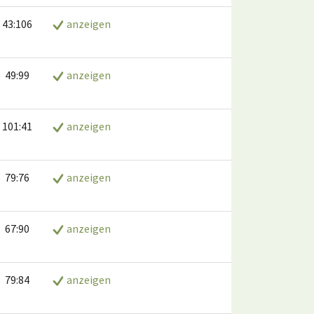
43:106
anzeigen
49:99
anzeigen
101:41
anzeigen
79:76
anzeigen
67:90
anzeigen
79:84
anzeigen