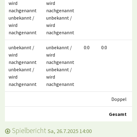
wird
wird
nachgenannt
nachgenannt
unbekannt /
unbekannt /
wird
wird
nachgenannt
nachgenannt
unbekannt /
unbekannt /
0:0
0:0
wird
wird
nachgenannt
nachgenannt
unbekannt /
unbekannt /
wird
wird
nachgenannt
nachgenannt
Doppel
Gesamt
Spielbericht
Sa, 26.7.2025 14:00