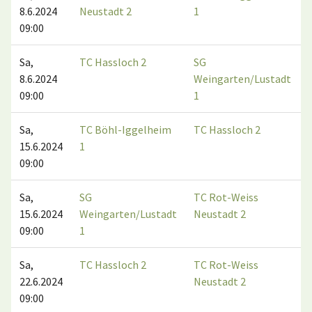
8.6.2024
Neustadt 2
1
09:00
Sa,
TC Hassloch 2
SG
8.6.2024
Weingarten/Lustadt
09:00
1
Sa,
TC Böhl-Iggelheim
TC Hassloch 2
15.6.2024
1
09:00
Sa,
SG
TC Rot-Weiss
15.6.2024
Weingarten/Lustadt
Neustadt 2
09:00
1
Sa,
TC Hassloch 2
TC Rot-Weiss
22.6.2024
Neustadt 2
09:00