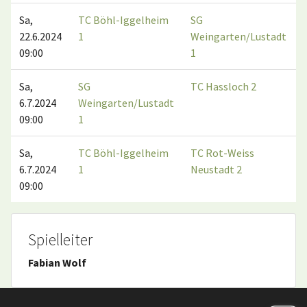
Sa,
TC Böhl-Iggelheim
SG
22.6.2024
1
Weingarten/Lustadt
09:00
1
Sa,
SG
TC Hassloch 2
6.7.2024
Weingarten/Lustadt
09:00
1
Sa,
TC Böhl-Iggelheim
TC Rot-Weiss
6.7.2024
1
Neustadt 2
09:00
Spielleiter
Fabian Wolf