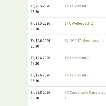
Fr, 29.5.2026
TC Landstuhl 1
16:30
Fr, 29.5.2026
1.TC Weilerbach 2
15:30
Fr, 12.6.2026
SV 1919 TA Miesenbach 1
15:30
Fr, 12.6.2026
TC Landstuhl 2
15:30
Fr, 12.6.2026
TC Landstuhl 1
15:30
Fr, 28.8.2026
TC Caesarpark Kaiserslau
15:30
1