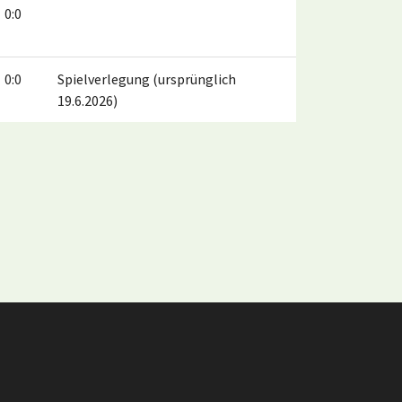
0:0
0:0
Spielverlegung (ursprünglich
19.6.2026)