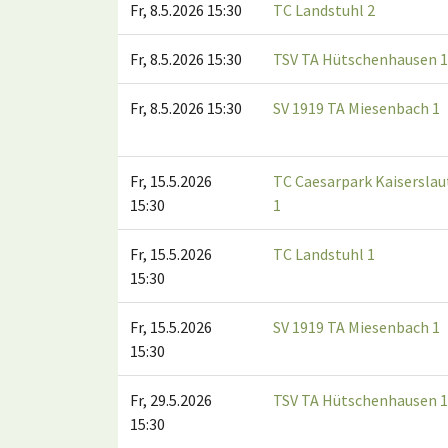
Fr, 8.5.2026 15:30
TC Landstuhl 2
Fr, 8.5.2026 15:30
TSV TA Hütschenhausen 1
Fr, 8.5.2026 15:30
SV 1919 TA Miesenbach 1
Fr, 15.5.2026
TC Caesarpark Kaiserslau
15:30
1
Fr, 15.5.2026
TC Landstuhl 1
15:30
Fr, 15.5.2026
SV 1919 TA Miesenbach 1
15:30
Fr, 29.5.2026
TSV TA Hütschenhausen 1
15:30