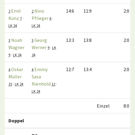
Emil
Nino
14:6
11:9
2:0
2
2
Kunz
Pflieger
7
·
6
·
LK 24
LK 24
Noah
Georg
13:3
13:8
2:0
3
3
Wagner
Werner
9
·
LK
9
·
LK 24
24
Oskar
Emmy
12:7
13:4
2:0
4
4
Müller
Sasa
Nienhold
15
·
LK 24
12
·
LK 24
Einzel
8:0
Doppel