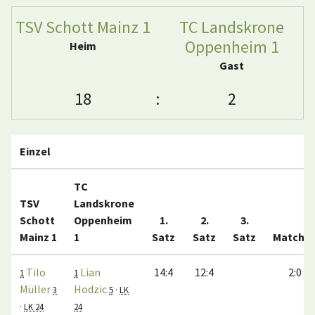
TSV Schott Mainz 1
TC Landskrone
Oppenheim 1
Heim
Gast
18
:
2
Einzel
TC
TSV
Landskrone
Schott
Oppenheim
1.
2.
3.
Mainz 1
1
Satz
Satz
Satz
Matche
Tilo
Lian
14:4
12:4
2:0
1
1
Müller
Hodzic
3
5
·
LK
·
LK 24
24