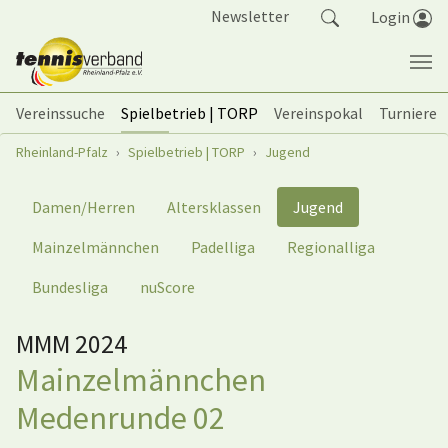
Springe zum Seiteninhalt
Newsletter
Login
Vereinssuche
Spielbetrieb | TORP
Vereinspokal
Turniere
Sie sind hier:
Rheinland-Pfalz
Spielbetrieb | TORP
Jugend
Damen/Herren
Altersklassen
Jugend
Mainzelmännchen
Padelliga
Regionalliga
Bundesliga
nuScore
MMM 2024
Mainzelmännchen
Medenrunde 02