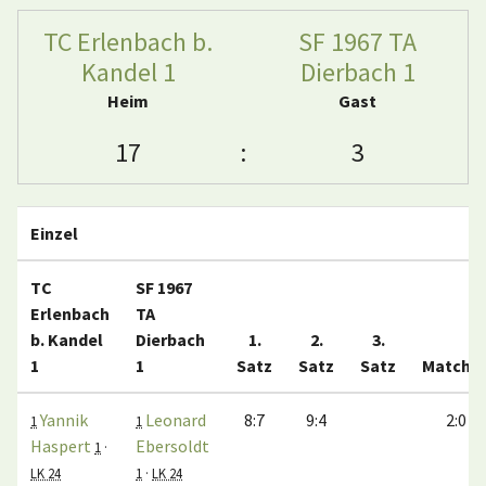
TC Erlenbach b.
SF 1967 TA
Kandel 1
Dierbach 1
Heim
Gast
17
:
3
Einzel
TC
SF 1967
Erlenbach
TA
b. Kandel
Dierbach
1.
2.
3.
1
1
Satz
Satz
Satz
Matche
Yannik
Leonard
8:7
9:4
2:0
1
1
Haspert
Ebersoldt
1
·
LK 24
1
·
LK 24