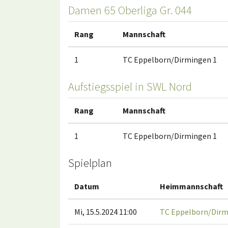
Damen 65 Oberliga Gr. 044
Rang
Mannschaft
1
TC Eppelborn/Dirmingen 1
Aufstiegsspiel in SWL Nord
Rang
Mannschaft
1
TC Eppelborn/Dirmingen 1
Spielplan
Datum
Heimmannschaft
Mi, 15.5.2024 11:00
TC Eppelborn/Dirm