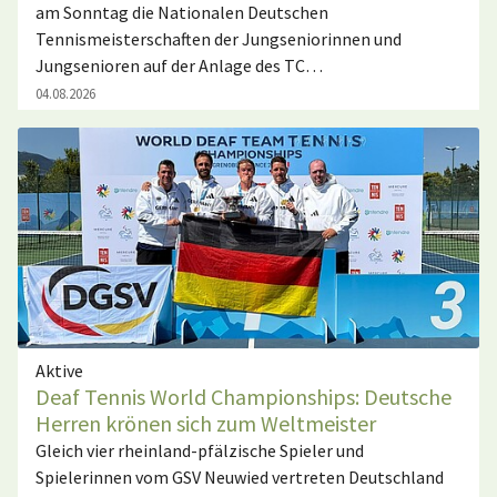
am Sonntag die Nationalen Deutschen
Tennismeisterschaften der Jungseniorinnen und
Jungsenioren auf der Anlage des TC…
04.08.2026
Aktive
Deaf Tennis World Championships: Deutsche
Herren krönen sich zum Weltmeister
Gleich vier rheinland-pfälzische Spieler und
Spielerinnen vom GSV Neuwied vertreten Deutschland