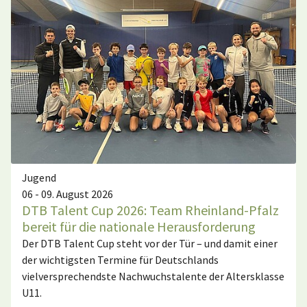
Jugend
06 - 09. August 2026
DTB Talent Cup 2026: Team Rheinland-Pfalz
bereit für die nationale Herausforderung
Der DTB Talent Cup steht vor der Tür – und damit einer
der wichtigsten Termine für Deutschlands
vielversprechendste Nachwuchstalente der Altersklasse
U11.