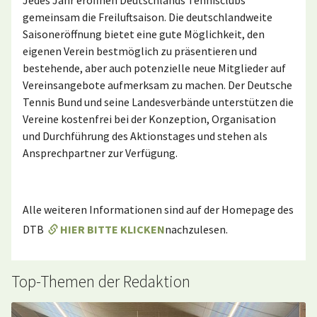
Jedes Jahr eröffnen Deutschlands Tennisclubs
gemeinsam die Freiluftsaison. Die deutschlandweite
Saisoneröffnung bietet eine gute Möglichkeit, den
eigenen Verein bestmöglich zu präsentieren und
bestehende, aber auch potenzielle neue Mitglieder auf
Vereinsangebote aufmerksam zu machen. Der Deutsche
Tennis Bund und seine Landesverbände unterstützen die
Vereine kostenfrei bei der Konzeption, Organisation
und Durchführung des Aktionstages und stehen als
Ansprechpartner zur Verfügung.
Alle weiteren Informationen sind auf der Homepage des
DTB
HIER BITTE KLICKEN
nachzulesen.
Top-Themen der Redaktion