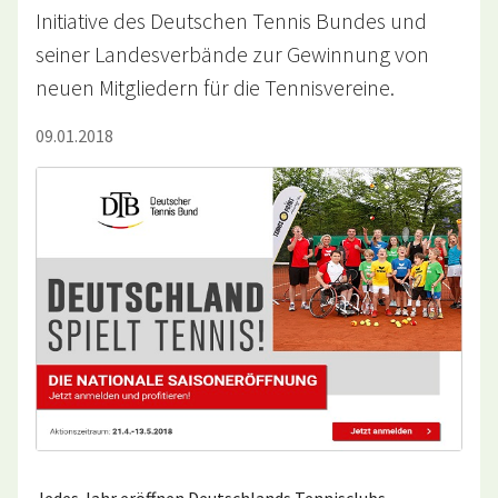
Initiative des Deutschen Tennis Bundes und
seiner Landesverbände zur Gewinnung von
neuen Mitgliedern für die Tennisvereine.
09.01.2018