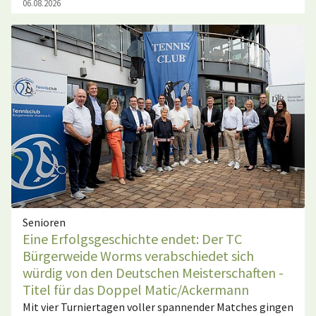
06.08.2026
Senioren
Eine Erfolgsgeschichte endet: Der TC
Bürgerweide Worms verabschiedet sich
würdig von den Deutschen Meisterschaften -
Titel für das Doppel Matic/Ackermann
Mit vier Turniertagen voller spannender Matches gingen