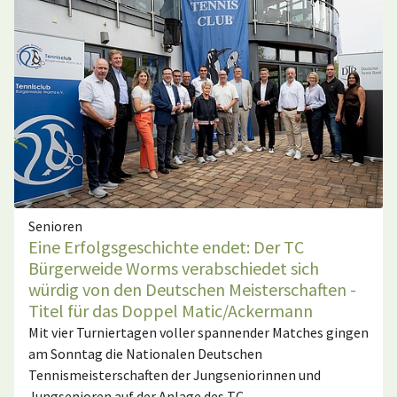
Senioren
Eine Erfolgsgeschichte endet: Der TC
Bürgerweide Worms verabschiedet sich
würdig von den Deutschen Meisterschaften -
Titel für das Doppel Matic/Ackermann
Mit vier Turniertagen voller spannender Matches gingen
am Sonntag die Nationalen Deutschen
Tennismeisterschaften der Jungseniorinnen und
Jungsenioren auf der Anlage des TC…