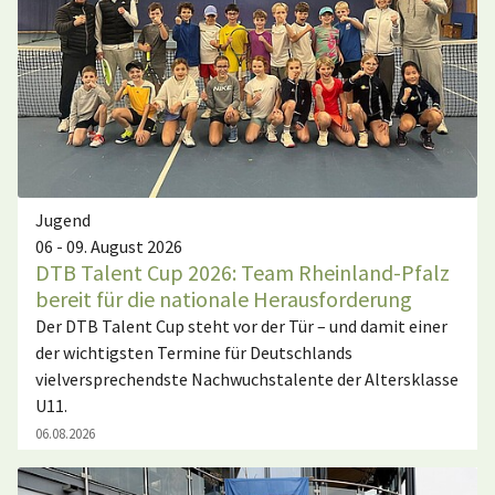
Jugend
06 - 09. August 2026
DTB Talent Cup 2026: Team Rheinland-Pfalz
bereit für die nationale Herausforderung
Der DTB Talent Cup steht vor der Tür – und damit einer
der wichtigsten Termine für Deutschlands
vielversprechendste Nachwuchstalente der Altersklasse
U11.
06.08.2026