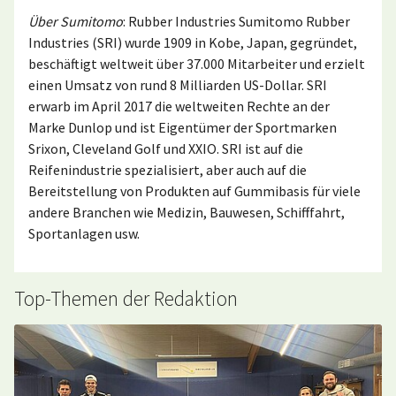
Über Sumitomo
: Rubber Industries Sumitomo Rubber
Industries (SRI) wurde 1909 in Kobe, Japan, gegründet,
beschäftigt weltweit über 37.000 Mitarbeiter und erzielt
einen Umsatz von rund 8 Milliarden US-Dollar. SRI
erwarb im April 2017 die weltweiten Rechte an der
Marke Dunlop und ist Eigentümer der Sportmarken
Srixon, Cleveland Golf und XXIO. SRI ist auf die
Reifenindustrie spezialisiert, aber auch auf die
Bereitstellung von Produkten auf Gummibasis für viele
andere Branchen wie Medizin, Bauwesen, Schifffahrt,
Sportanlagen usw.
Top-Themen der Redaktion