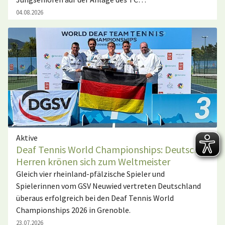
04.08.2026
Aktive
Deaf Tennis World Championships: Deutsche
Herren krönen sich zum Weltmeister
Gleich vier rheinland-pfälzische Spieler und
Spielerinnen vom GSV Neuwied vertreten Deutschland
überaus erfolgreich bei den Deaf Tennis World
Championships 2026 in Grenoble.
23.07.2026