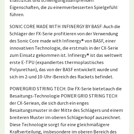
Eigenschaften, die zu einemverbesserten Spielgefühl
führen.
SONIC CORE MADE WITH INFINERGY BY BASF: Auch die
Schläger der FX-Serie profitieren von der Verwendung
des Sonic Core made with Infinergy® von BASF, einer
innovativen Technologie, die erstmals in der CX-Serie
zum Einsatz gekommen ist. Infinergy® ist das weltweit
erste E-TPU (expandiertes thermoplastisches
Polyurethan), das von der BASF entwickelt wurde und
sich im 2-und 10-Uhr-Bereich des Rackets befindet.
POWERGRID STRING TECH: Die FX-Serie bietetauch die
Besaitungs-Technologie POWER GRID STRING TECH
der CX-Seriean, die sich durch ein enges
Besaitungsmuster in der Mitte des Schlägers und einem
breiteren Muster im oberen Schlägerkopf auszeichnet.
Diese Technologie sorgt für eine gleichmäßigere
Kraftverteilung, insbesondere im oberen Bereich des