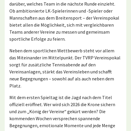
darüber, welches Team in die nächste Runde einzieht.
Ob ambitionierte LK-Spielerinnen und -Spieler oder
Mannschaften aus dem Breitensport – der Vereinspokal
bietet allen die Möglichkeit, sich mit vergleichbaren
Teams anderer Vereine zu messen und gemeinsam
sportliche Erfolge zu feiern.
Neben dem sportlichen Wettbewerb steht vor allem
das Miteinander im Mittelpunkt. Der TVRP Vereinspokal
sorgt für zusätzliche Tennisabende auf den
Vereinsanlagen, stärkt das Vereinsleben und schafft
neue Begegnungen – sowohl auf als auch neben dem
Platz.
Mit dem ersten Spieltag ist die Jagd nach dem Titel
offiziell eröffnet. Wer wird sich 2026 die Krone sichern
und zum „König der Vereine“ gekürt werden? Die
kommenden Wochen versprechen spannende
Begegnungen, emotionale Momente und jede Menge