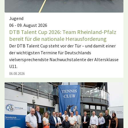
Jugend
06 - 09. August 2026
DTB Talent Cup 2026: Team Rheinland-Pfalz
bereit für die nationale Herausforderung
Der DTB Talent Cup steht vor der Tür – und damit einer
der wichtigsten Termine für Deutschlands
vielversprechendste Nachwuchstalente der Altersklasse
U11.
06.08.2026