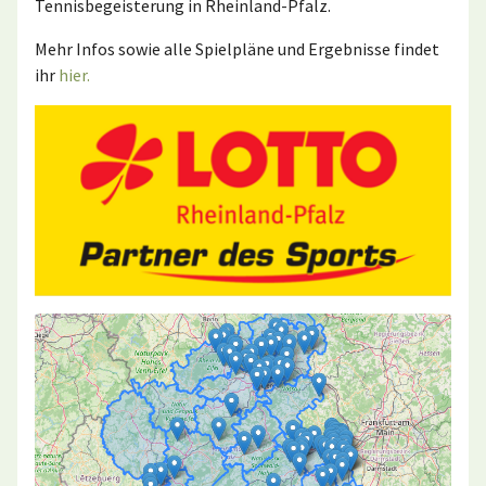
Tennisbegeisterung in Rheinland-Pfalz.
Mehr Infos sowie alle Spielpläne und Ergebnisse findet
ihr
hier.