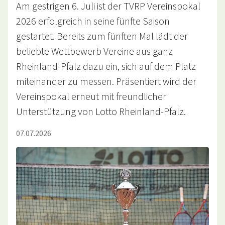
Am gestrigen 6. Juli ist der TVRP Vereinspokal
2026 erfolgreich in seine fünfte Saison
gestartet. Bereits zum fünften Mal lädt der
beliebte Wettbewerb Vereine aus ganz
Rheinland-Pfalz dazu ein, sich auf dem Platz
miteinander zu messen. Präsentiert wird der
Vereinspokal erneut mit freundlicher
Unterstützung von Lotto Rheinland-Pfalz.
07.07.2026