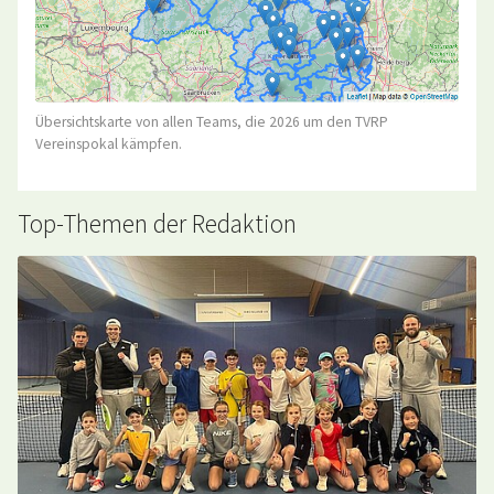
Übersichtskarte von allen Teams, die 2026 um den TVRP
Vereinspokal kämpfen.
Top-Themen der Redaktion