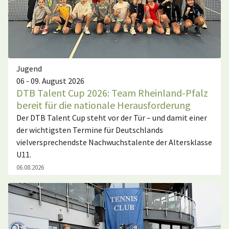
Jugend
06 - 09. August 2026
DTB Talent Cup 2026: Team Rheinland-Pfalz
bereit für die nationale Herausforderung
Der DTB Talent Cup steht vor der Tür – und damit einer
der wichtigsten Termine für Deutschlands
vielversprechendste Nachwuchstalente der Altersklasse
U11.
06.08.2026