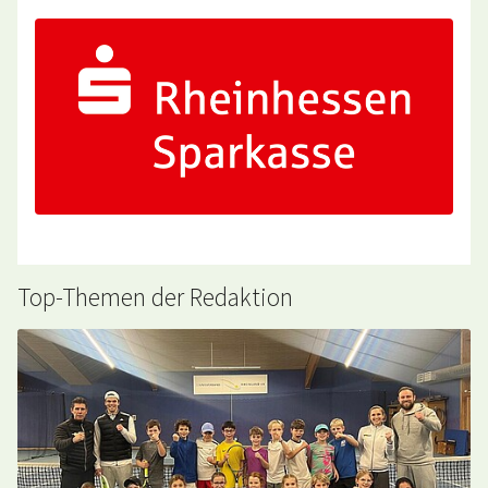
Top-Themen der Redaktion