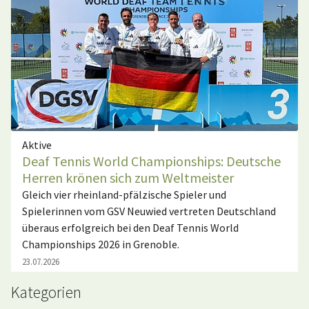
Aktive
Deaf Tennis World Championships: Deutsche
Herren krönen sich zum Weltmeister
Gleich vier rheinland-pfälzische Spieler und
Spielerinnen vom GSV Neuwied vertreten Deutschland
überaus erfolgreich bei den Deaf Tennis World
Championships 2026 in Grenoble.
23.07.2026
Kategorien