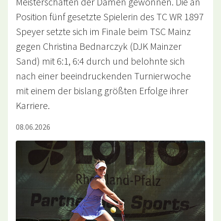
Meisterschaften der Damen gewonnen. Die an
Position fünf gesetzte Spielerin des TC WR 1897
Speyer setzte sich im Finale beim TSC Mainz
gegen Christina Bednarczyk (DJK Mainzer
Sand) mit 6:1, 6:4 durch und belohnte sich
nach einer beeindruckenden Turnierwoche
mit einem der bislang größten Erfolge ihrer
Karriere.
08.06.2026