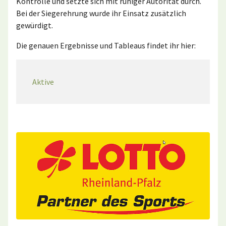
Kontrolle und setzte sich mit ruhiger Autorität durch.
Bei der Siegerehrung wurde ihr Einsatz zusätzlich
gewürdigt.
Die genauen Ergebnisse und Tableaus findet ihr hier:
Aktive