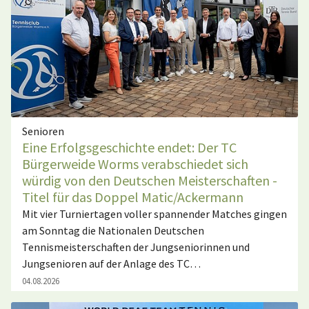
Senioren
Eine Erfolgsgeschichte endet: Der TC
Bürgerweide Worms verabschiedet sich
würdig von den Deutschen Meisterschaften -
Titel für das Doppel Matic/Ackermann
Mit vier Turniertagen voller spannender Matches gingen
am Sonntag die Nationalen Deutschen
Tennismeisterschaften der Jungseniorinnen und
Jungsenioren auf der Anlage des TC…
04.08.2026