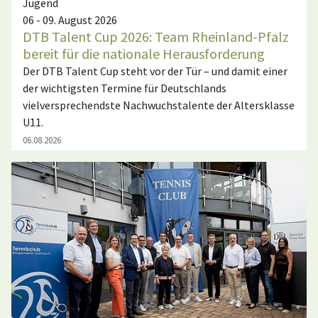
Jugend
06 - 09. August 2026
DTB Talent Cup 2026: Team Rheinland-Pfalz
bereit für die nationale Herausforderung
Der DTB Talent Cup steht vor der Tür – und damit einer
der wichtigsten Termine für Deutschlands
vielversprechendste Nachwuchstalente der Altersklasse
U11.
06.08.2026