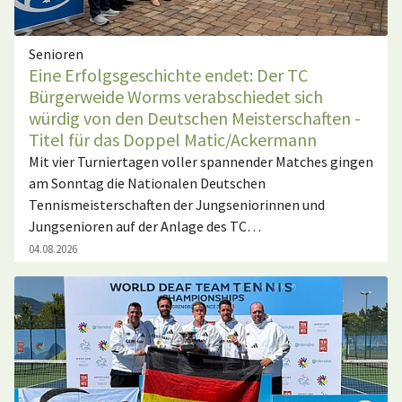
Senioren
Eine Erfolgsgeschichte endet: Der TC
Bürgerweide Worms verabschiedet sich
würdig von den Deutschen Meisterschaften -
Titel für das Doppel Matic/Ackermann
Mit vier Turniertagen voller spannender Matches gingen
am Sonntag die Nationalen Deutschen
Tennismeisterschaften der Jungseniorinnen und
Jungsenioren auf der Anlage des TC…
04.08.2026