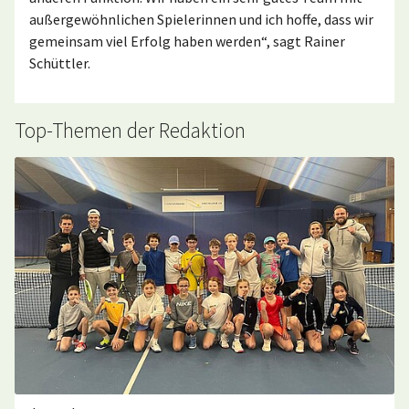
außergewöhnlichen Spielerinnen und ich hoffe, dass wir
gemeinsam viel Erfolg haben werden“, sagt Rainer
Schüttler.
Top-Themen der Redaktion