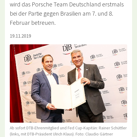
wird das Porsche Team Deutschland erstmals
bei der Partie gegen Brasilien am 7. und 8.
Februar betreuen.
19.11.2019
Ab sofort DTB-Ehrenmitglied und Fed Cup-Kapitän: Rainer Schüttler
(links, mit DTB-Präsident Ulrich Klaus). Foto: Claudio Gärtner