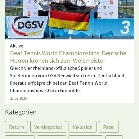
Aktive
Deaf Tennis World Championships: Deutsche
Herren krönen sich zum Weltmeister
Gleich vier rheinland-pfälzische Spieler und
Spielerinnen vom GSV Neuwied vertreten Deutschland
überaus erfolgreich bei den Deaf Tennis World
Championships 2026 in Grenoble.
23.07.2026
Kategorien
Return
Vereinspokal
Inklusion
Padel