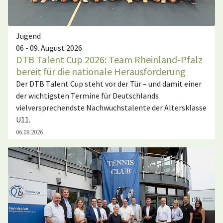
Jugend
06 - 09. August 2026
DTB Talent Cup 2026: Team Rheinland-Pfalz
bereit für die nationale Herausforderung
Der DTB Talent Cup steht vor der Tür – und damit einer
der wichtigsten Termine für Deutschlands
vielversprechendste Nachwuchstalente der Altersklasse
U11.
06.08.2026