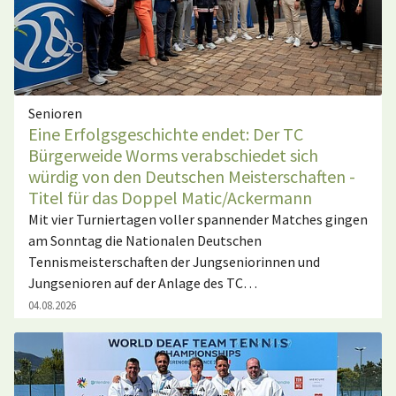
Senioren
Eine Erfolgsgeschichte endet: Der TC
Bürgerweide Worms verabschiedet sich
würdig von den Deutschen Meisterschaften -
Titel für das Doppel Matic/Ackermann
Mit vier Turniertagen voller spannender Matches gingen
am Sonntag die Nationalen Deutschen
Tennismeisterschaften der Jungseniorinnen und
Jungsenioren auf der Anlage des TC…
04.08.2026