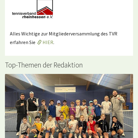
Alles Wichtige zur Mitgliederversammlung des TVR
erfahren Sie
HIER
.
Top-Themen der Redaktion