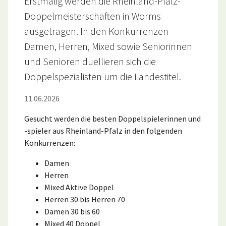
Erstmalig werden die Rheinland-Pfalz-
Doppelmeisterschaften in Worms
ausgetragen. In den Konkurrenzen
Damen, Herren, Mixed sowie Seniorinnen
und Senioren duellieren sich die
Doppelspezialisten um die Landestitel.
11.06.2026
Gesucht werden die besten Doppelspielerinnen und
-spieler aus Rheinland-Pfalz in den folgenden
Konkurrenzen:
Damen
Herren
Mixed Aktive Doppel
Herren 30 bis Herren 70
Damen 30 bis 60
Mixed 40 Doppel