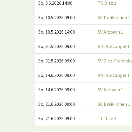
So, 3.5.2026 14:00
TC Diez 1
So, 10.5.2026 09:00
SC Dreikirchen 1
So, 10.5.2026 14:00
SV Arzbach 1
So, 31.5.2026 09:00
VfL Holzappel 1
So, 31.5.2026 09:00
SV Diez-Freiendi
So, 14.6.2026 09:00
VfL Holzappel 1
So, 14.6.2026 09:00
SV Arzbach 1
So, 21.6.2026 09:00
SC Dreikirchen 1
So, 21.6.2026 09:00
TC Diez 1