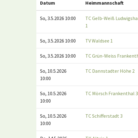
Datum
Heimmannschaft
So, 3.5.2026 10:00
TC Gelb-Weiß Ludwigsha
1
So, 3.5.2026 10:00
TV Waldsee 1
So, 3.5.2026 10:00
TC Grün-Weiss Frankenth
So, 10.5.2026
TC Dannstadter Höhe 2
10:00
So, 10.5.2026
TC Mörsch Frankenthal 3
10:00
So, 10.5.2026
TC Schifferstadt 3
10:00