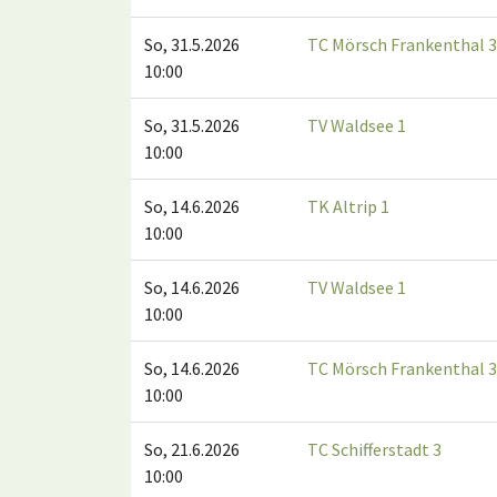
So, 31.5.2026
TC Mörsch Frankenthal 3
10:00
So, 31.5.2026
TV Waldsee 1
10:00
So, 14.6.2026
TK Altrip 1
10:00
So, 14.6.2026
TV Waldsee 1
10:00
So, 14.6.2026
TC Mörsch Frankenthal 3
10:00
So, 21.6.2026
TC Schifferstadt 3
10:00