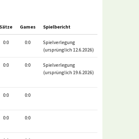
Sätze
Games
Spielbericht
0:0
0:0
Spielverlegung
(ursprünglich 12.6.2026)
0:0
0:0
Spielverlegung
(ursprünglich 19.6.2026)
0:0
0:0
0:0
0:0