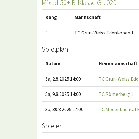
Mixed 50+ B-Klasse Gr. 020
Rang
Mannschaft
3
TC Grün-Weiss Edenkoben 1
Spielplan
Datum
Heimmannschaft
Sa, 2.8.2025 14:00
TC Grün-Weiss Ede
Sa, 9.8.2025 14:00
TC Römerberg 1
Sa, 30.8.2025 14:00
TC Modenbachtal H
Spieler