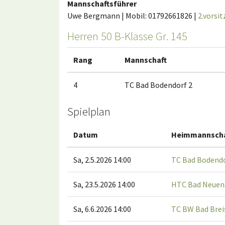
Mannschaftsführer
Uwe Bergmann | Mobil: 01792661826 |
2.vorsi
Herren 50 B-Klasse Gr. 145
Rang
Mannschaft
4
TC Bad Bodendorf 2
Spielplan
Datum
Heimmannscha
Sa, 2.5.2026 14:00
TC Bad Bodendo
Sa, 23.5.2026 14:00
HTC Bad Neuen
Sa, 6.6.2026 14:00
TC BW Bad Brei