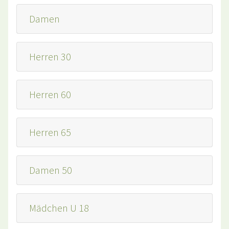
Damen
Herren 30
Herren 60
Herren 65
Damen 50
Mädchen U 18