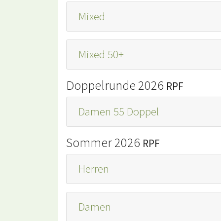
Mixed
Mixed 50+
Doppelrunde 2026
RPF
Damen 55 Doppel
Sommer 2026
RPF
Herren
Damen