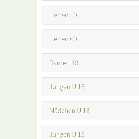
Herren 50
Herren 60
Damen 60
Jungen U 18
Mädchen U 18
Jungen U 15