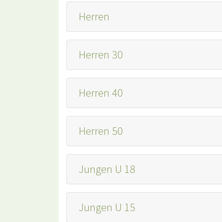
Herren
Herren 30
Herren 40
Herren 50
Jungen U 18
Jungen U 15