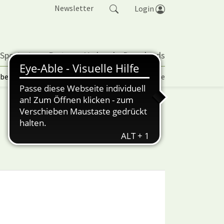
Newsletter
Login
 Sportarten
Partner
Verband
Downloads
lbetrieb | TORP
Vereinspokal
Turniere