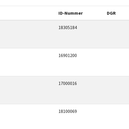
ID-Nummer
DGR
18305184
16901200
17000016
18100069