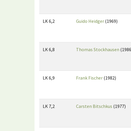
LK 6,2
Guido Heidger
(1969)
LK 6,8
Thomas Stockhausen
(1986
LK 6,9
Frank Fischer
(1982)
LK 7,2
Carsten Bitschkus
(1977)