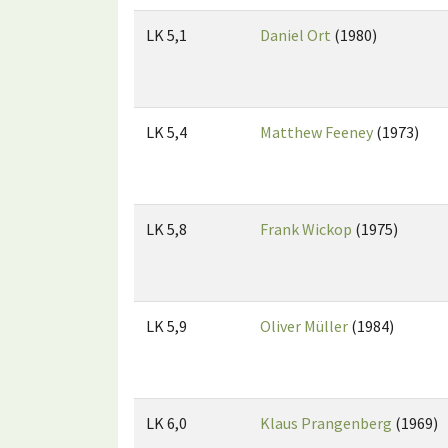
LK 5,1
Daniel Ort
(1980)
LK 5,4
Matthew Feeney
(1973)
LK 5,8
Frank Wickop
(1975)
LK 5,9
Oliver Müller
(1984)
LK 6,0
Klaus Prangenberg
(1969)