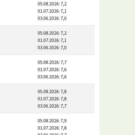
05.08.2026: 7,2
01.07.2026: 7,1
03.06.2026: 7,0
05.08.2026: 7,2
01.07.2026: 7,1
03.06.2026: 7,0
05.08.2026: 7,7
01.07.2026: 7,6
03.06.2026: 7,6
05.08.2026: 7,8
01.07.2026: 7,8
03.06.2026: 7,7
05.08.2026: 7,9
01.07.2026: 7,8