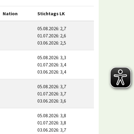
Nation
Stichtags LK
05.08.2026: 2,7
01.07.2026: 2,6
03.06.2026: 2,5
05.08.2026: 3,3
01.07.2026: 3,4
03.06.2026: 3,4
05.08.2026: 3,7
01.07.2026: 3,7
03.06.2026: 3,6
05.08.2026: 3,8
01.07.2026: 3,8
03.06.2026: 3,7