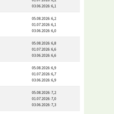
03.06.2026: 6,1
05.08.2026: 6,2
01.07.2026: 6,1
03.06.2026: 6,0
05.08.2026: 6,8
01.07.2026: 6,6
03.06.2026: 6,6
05.08.2026: 6,9
01.07.2026: 6,7
03.06.2026: 6,9
05.08.2026: 7,2
01.07.2026: 7,0
03.06.2026: 7,3