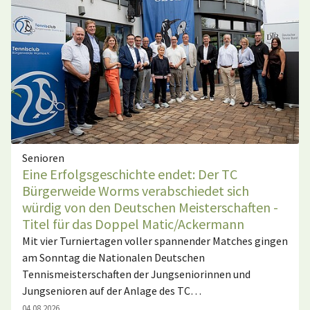
Senioren
Eine Erfolgsgeschichte endet: Der TC
Bürgerweide Worms verabschiedet sich
würdig von den Deutschen Meisterschaften -
Titel für das Doppel Matic/Ackermann
Mit vier Turniertagen voller spannender Matches gingen
am Sonntag die Nationalen Deutschen
Tennismeisterschaften der Jungseniorinnen und
Jungsenioren auf der Anlage des TC…
04.08.2026