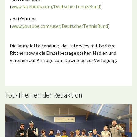
(
www.facebook.com/DeutscherTennisBund
)
• bei Youtube
(
www.youtube.com/user/DeutscherTennisBund
)
Die komplette Sendung, das Interview mit Barbara
Rittner sowie die Einzelbeträge stehen Medien und
Vereinen auf Anfrage zum Download zur Verfügung.
Top-Themen der Redaktion