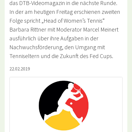
das DTB-Videomagazin in die nächste Runde.
In der am heutigen Freitag erschienen zweiten
Folge spricht „Head of Women’s Tennis“
Barbara Rittner mit Moderator Marcel Meinert
ausführlich über ihre Aufgaben in der
Nachwuchsförderung, den Umgang mit
Tenniseltern und die Zukunft des Fed Cups.
22.02.2019