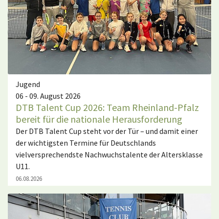
Jugend
06 - 09. August 2026
DTB Talent Cup 2026: Team Rheinland-Pfalz
bereit für die nationale Herausforderung
Der DTB Talent Cup steht vor der Tür – und damit einer
der wichtigsten Termine für Deutschlands
vielversprechendste Nachwuchstalente der Altersklasse
U11.
06.08.2026