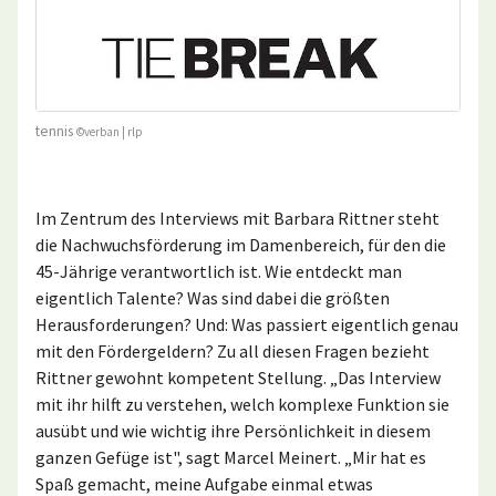
tennis
©verban | rlp
Im Zentrum des Interviews mit Barbara Rittner steht
die Nachwuchsförderung im Damenbereich, für den die
45-Jährige verantwortlich ist. Wie entdeckt man
eigentlich Talente? Was sind dabei die größten
Herausforderungen? Und: Was passiert eigentlich genau
mit den Fördergeldern? Zu all diesen Fragen bezieht
Rittner gewohnt kompetent Stellung. „Das Interview
mit ihr hilft zu verstehen, welch komplexe Funktion sie
ausübt und wie wichtig ihre Persönlichkeit in diesem
ganzen Gefüge ist", sagt Marcel Meinert. „Mir hat es
Spaß gemacht, meine Aufgabe einmal etwas