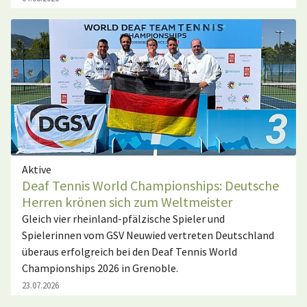
Aktive
Deaf Tennis World Championships: Deutsche
Herren krönen sich zum Weltmeister
Gleich vier rheinland-pfälzische Spieler und
Spielerinnen vom GSV Neuwied vertreten Deutschland
überaus erfolgreich bei den Deaf Tennis World
Championships 2026 in Grenoble.
23.07.2026