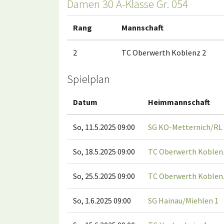
Damen 30 A-Klasse Gr. 054
Rang
Mannschaft
2
TC Oberwerth Koblenz 2
Spielplan
Datum
Heimmannschaft
So, 11.5.2025 09:00
SG KO-Metternich/RL 
So, 18.5.2025 09:00
TC Oberwerth Koblen
So, 25.5.2025 09:00
TC Oberwerth Koblen
So, 1.6.2025 09:00
SG Hainau/Miehlen 1