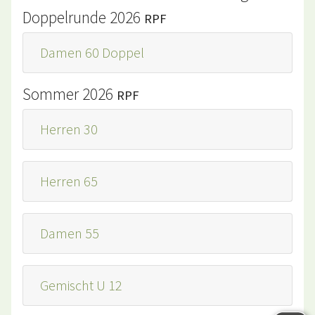
Doppelrunde 2026
RPF
Damen 60 Doppel
Sommer 2026
RPF
Herren 30
Herren 65
Damen 55
Gemischt U 12