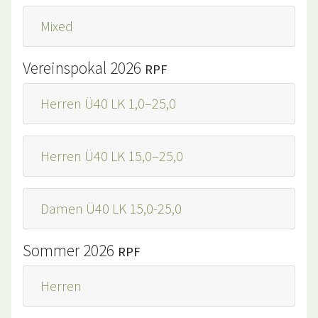
Mixed
Vereinspokal 2026
RPF
Herren Ü40 LK 1,0–25,0
Herren Ü40 LK 15,0–25,0
Damen Ü40 LK 15,0-25,0
Sommer 2026
RPF
Herren