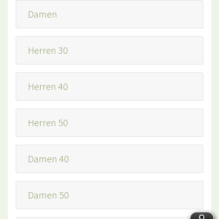
Damen
Herren 30
Herren 40
Herren 50
Damen 40
Damen 50