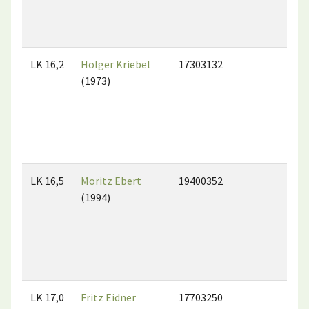
LK 16,2
Holger Kriebel
17303132
(1973)
LK 16,5
Moritz Ebert
19400352
(1994)
LK 17,0
Fritz Eidner
17703250