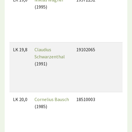
(1995)
LK 19,8
Claudius
19102065
Schwarzenthal
(1991)
LK 20,0
Cornelius Bausch
18510003
(1985)