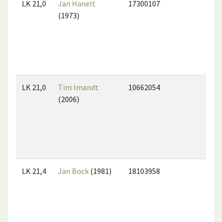
LK 21,0
Jan Hanelt
17300107
(1973)
LK 21,0
Tim Imandt
10662054
(2006)
LK 21,4
Jan Bock
(1981)
18103958