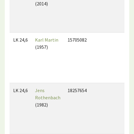
(2014)
LK 24,6
Karl Martin
15705082
(1957)
LK 24,6
Jens
18257654
Rothenbach
(1982)