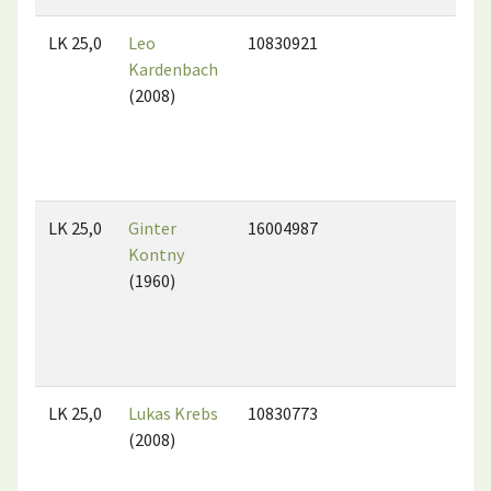
LK 25,0
Leo
10830921
Kardenbach
(2008)
LK 25,0
Ginter
16004987
Kontny
(1960)
LK 25,0
Lukas Krebs
10830773
(2008)