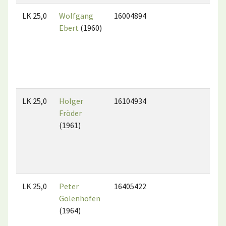
LK 25,0
Wolfgang
16004894
Ebert
(1960)
LK 25,0
Holger
16104934
Fröder
(1961)
LK 25,0
Peter
16405422
Golenhofen
(1964)