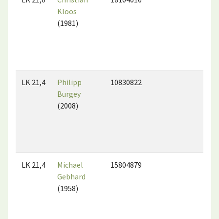
Kloos
(1981)
LK 21,4
Philipp
10830822
Burgey
(2008)
LK 21,4
Michael
15804879
Gebhard
(1958)