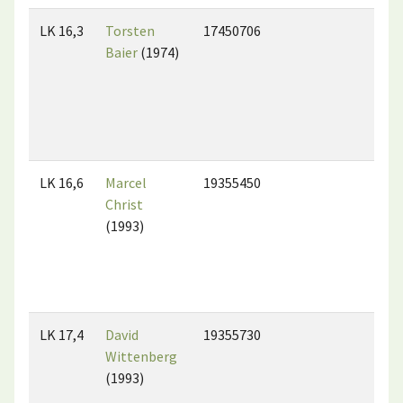
LK 16,3
Torsten
17450706
Baier
(1974)
LK 16,6
Marcel
19355450
Christ
(1993)
LK 17,4
David
19355730
Wittenberg
(1993)