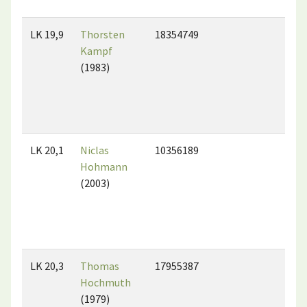
LK 19,9
Thorsten
18354749
Kampf
(1983)
LK 20,1
Niclas
10356189
Hohmann
(2003)
LK 20,3
Thomas
17955387
Hochmuth
(1979)