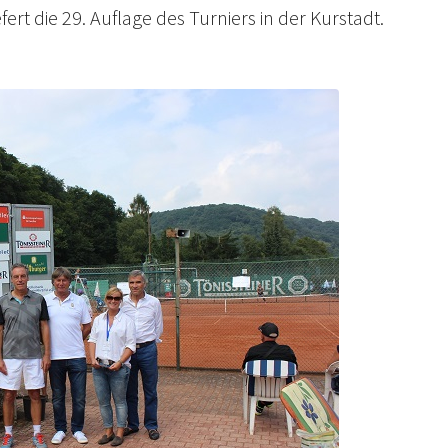
rt die 29. Auflage des Turniers in der Kurstadt.