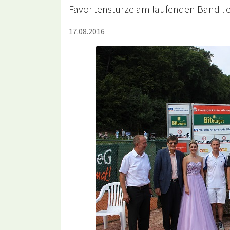
Favoritenstürze am laufenden Band liefe
17.08.2016