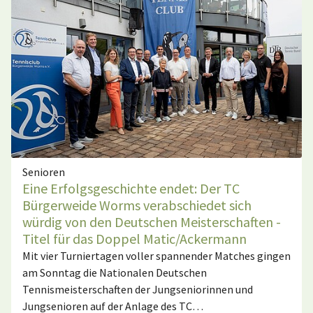
Senioren
Eine Erfolgsgeschichte endet: Der TC
Bürgerweide Worms verabschiedet sich
würdig von den Deutschen Meisterschaften -
Titel für das Doppel Matic/Ackermann
Mit vier Turniertagen voller spannender Matches gingen
am Sonntag die Nationalen Deutschen
Tennismeisterschaften der Jungseniorinnen und
Jungsenioren auf der Anlage des TC…