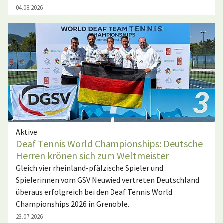
04.08.2026
Aktive
Deaf Tennis World Championships: Deutsche
Herren krönen sich zum Weltmeister
Gleich vier rheinland-pfälzische Spieler und
Spielerinnen vom GSV Neuwied vertreten Deutschland
überaus erfolgreich bei den Deaf Tennis World
Championships 2026 in Grenoble.
23.07.2026