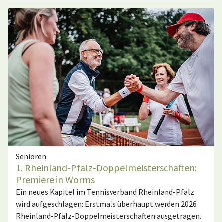
Senioren
1. Rheinland-Pfalz-Doppelmeisterschaften:
Premiere in Worms
Ein neues Kapitel im Tennisverband Rheinland-Pfalz
wird aufgeschlagen: Erstmals überhaupt werden 2026
Rheinland-Pfalz-Doppelmeisterschaften ausgetragen.