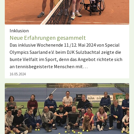
Inklusion
Neue Erfahrungen gesammelt
Das inklusive Wochenende 11./12. Mai 2024 von Special
Olympics Saarland e.V. beim DJK Sulzbachtal zeigte die
bunte Vielfalt im Sport, denn das Angebot richtete sich
an tennisbegeisterte Menschen mit…
16.05.2024