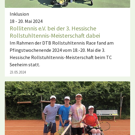
Inklusion
18 - 20. Mai 2024
Rollitennis e.V. bei der 3. Hessische
Rollstuhltennis-Meisterschaft dabei
Im Rahmen der DTB Rollstuhltennis Race fand am
Pfingstwochenende 2024 vom 18.-20. Mai die 3.
Hessische Rollstuhltennis-Meisterschaft beim TC
Seeheim statt.
23.05.2024