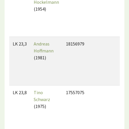
Hockelmann
(1954)
LK 23,3
Andreas
18156979
Hoffmann
(1981)
LK 23,8
Tino
17557075
Schwarz
(1975)