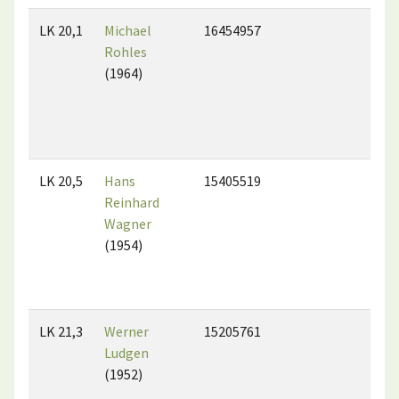
LK 20,1
Michael
16454957
Rohles
(1964)
LK 20,5
Hans
15405519
Reinhard
Wagner
(1954)
LK 21,3
Werner
15205761
Ludgen
(1952)