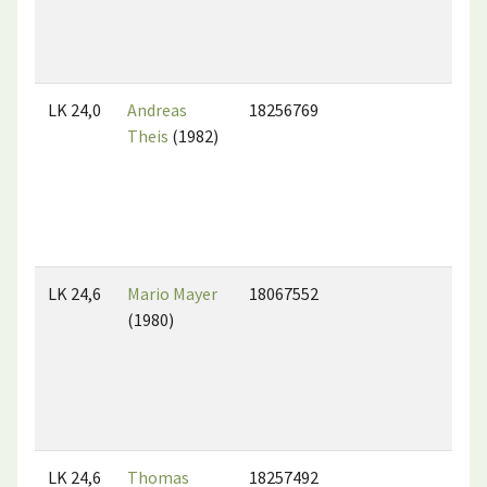
LK 24,0
Andreas
18256769
Theis
(1982)
LK 24,6
Mario Mayer
18067552
(1980)
LK 24,6
Thomas
18257492