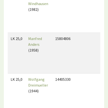
Windhausen
(1982)
LK 25,0
Manfred
15804806
Anders
(1958)
LK 25,0
Wolfgang
14405330
Dreimueller
(1944)